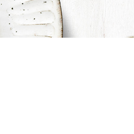
せとうち旬彩館】イベント出展のお知